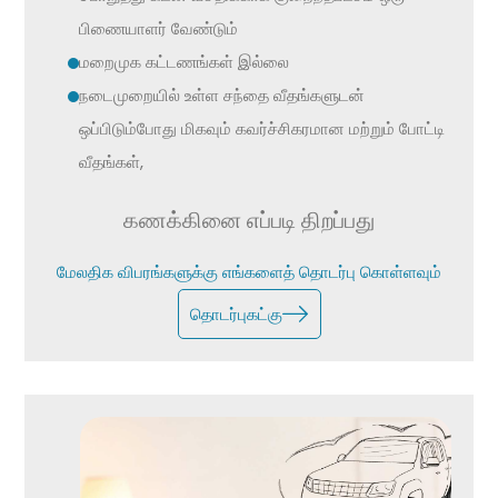
பிணையாளர் வேண்டும்
மறைமுக கட்டணங்கள் இல்லை
நடைமுறையில் உள்ள சந்தை வீதங்களுடன்
ஒப்பிடும்போது மிகவும் கவர்ச்சிகரமான மற்றும் போட்டி
வீதங்கள்,
கணக்கினை எப்படி திறப்பது
மேலதிக விபரங்களுக்கு எங்களைத் தொடர்பு கொள்ளவும்
தொடர்புகட்கு