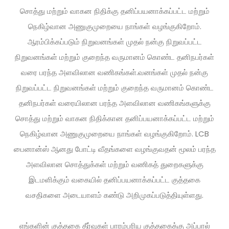
சொத்து மற்றும் வாகன நிதிக்கு தனிப்பயனாக்கப்பட்ட மற்றும்
நெகிழ்வான அணுகுமுறையை நாங்கள் வழங்குகிறோம்.
ஆரம்பிக்கப்படும் நிறுவனங்கள் முதல் நன்கு நிறுவப்பட்ட
நிறுவனங்கள் மற்றும் குறைந்த வருமானம் கொண்ட தனிநபர்கள்
வரை பரந்த அளவிலான வணிகங்கள்.வனங்கள் முதல் நன்கு
நிறுவப்பட்ட நிறுவனங்கள் மற்றும் குறைந்த வருமானம் கொண்ட
தனிநபர்கள் வரையிலான பரந்த அளவிலான வணிகங்களுக்கு
சொத்து மற்றும் வாகன நிதிக்கான தனிப்பயனாக்கப்பட்ட மற்றும்
நெகிழ்வான அணுகுமுறையை நாங்கள் வழங்குகிறோம். LCB
பைனான்ஸ் ஆனது போட்டி வீதங்களை வழங்குவதன் மூலம் பரந்த
அளவிலான சொத்துக்கள் மற்றும் வணிகத் துறைகளுக்கு
இடமளிக்கும் வகையில் தனிப்பயனாக்கப்பட்ட குத்தகை
வசதிகளை அடையாளம் கண்டு அறிமுகப்படுத்தியுள்ளது.
எங்களின் குத்தகை தீர்வுகள் பாரம்பரிய குத்தகைக்கு அப்பால்