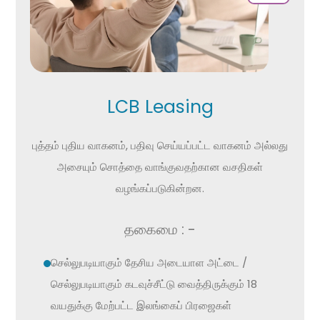
LCB Leasing
புத்தம் புதிய வாகனம், பதிவு செய்யப்பட்ட வாகனம் அல்லது
அசையும் சொத்தை வாங்குவதற்கான வசதிகள்
வழங்கப்படுகின்றன.
தகைமை : -
செல்லுபடியாகும் தேசிய அடையாள அட்டை /
செல்லுபடியாகும் கடவுச்சீட்டு வைத்திருக்கும் 18
வயதுக்கு மேற்பட்ட இலங்கைப் பிரஜைகள்