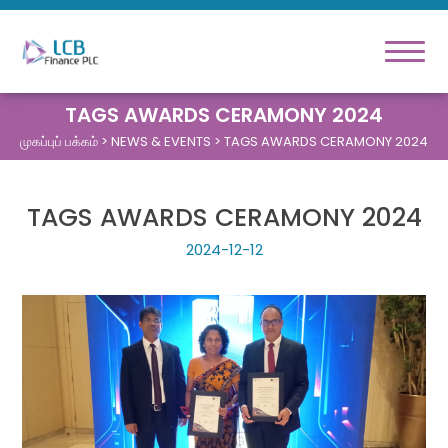
TAGS AWARDS CERAMONY 2024
முகப்புப் பக்கம்
> NEWS & EVENTS > TAGS AWARDS CERAMONY 2024
TAGS AWARDS CERAMONY 2024
2024-12-12