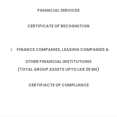
FINANCIAL SERVICES
CERTIFICATE OF RECOGNITION
FINANCE COMPANIES, LEASING COMPANIES &
OTHER FINANCIAL INSTITUTIONS
(TOTAL GROUP ASSETS UPTO LKR 25 BN)
CERTIFIACTE OF COMPLIANCE