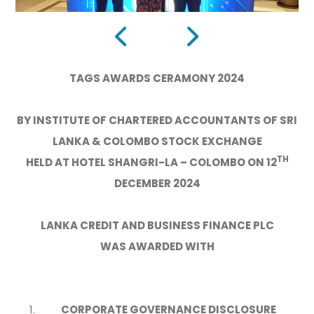
TAGS AWARDS CERAMONY 2024
BY INSTITUTE OF CHARTERED ACCOUNTANTS OF SRI
LANKA & COLOMBO STOCK EXCHANGE
TH
HELD AT HOTEL SHANGRI-LA – COLOMBO ON 12
DECEMBER 2024
LANKA CREDIT AND BUSINESS FINANCE PLC
WAS AWARDED WITH
CORPORATE GOVERNANCE DISCLOSURE